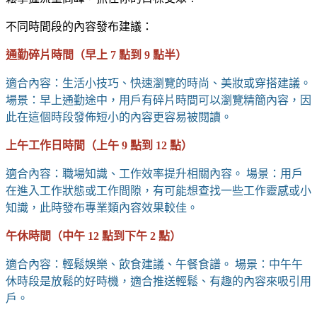
不同時間段的內容發布建議：
通勤碎片時間（早上 7 點到 9 點半）
適合內容：生活小技巧、快速瀏覽的時尚、美妝或穿搭建議。
場景：早上通勤途中，用戶有碎片時間可以瀏覽精簡內容，因
此在這個時段發佈短小的內容更容易被閱讀。
上午工作日時間（上午 9 點到 12 點）
適合內容：職場知識、工作效率提升相關內容。 場景：用戶
在進入工作狀態或工作間隙，有可能想查找一些工作靈感或小
知識，此時發布專業類內容效果較佳。
午休時間（中午 12 點到下午 2 點）
適合內容：輕鬆娛樂、飲食建議、午餐食譜。 場景：中午午
休時段是放鬆的好時機，適合推送輕鬆、有趣的內容來吸引用
戶。