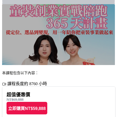
本課程包含以下內容：
課程長度約 8760 小時
超值優惠價
NT$69,888
立即購買
NT$59,888