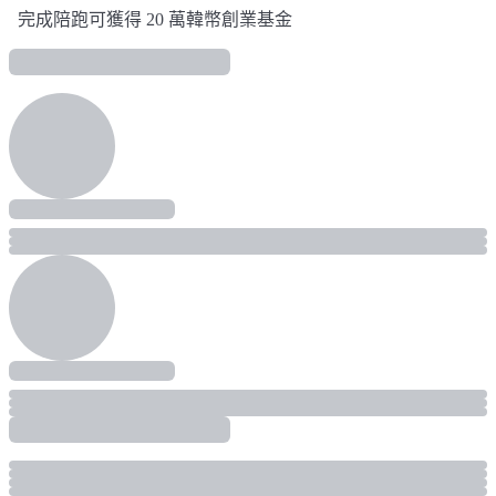
完成陪跑可獲得 20 萬韓幣創業基金