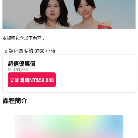
本課程包含以下內容：
課程長度約 8760 小時
超值優惠價
NT$69,888
立即購買
NT$59,888
課程簡介