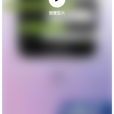
預覽影片
預覽影片