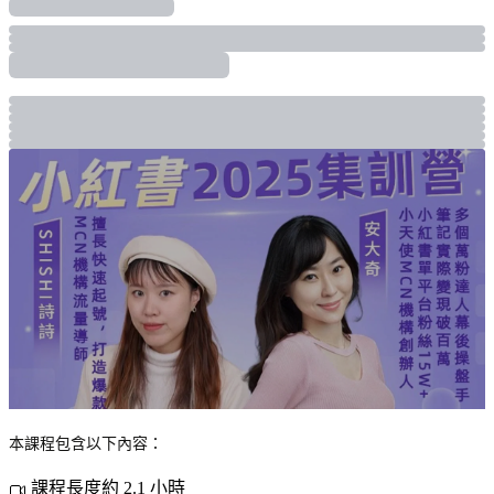
本課程包含以下內容：
課程長度約 2.1 小時