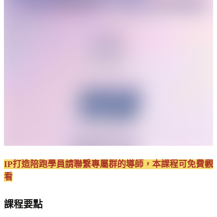
IP打造陪跑學員請聯繫專屬群的導師，本課程可免費觀
看
課程要點