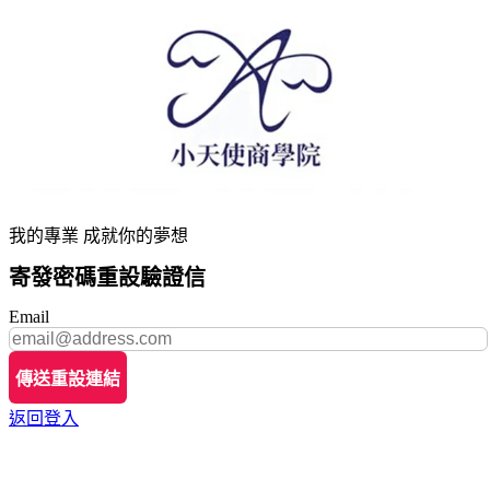
我的專業 成就你的夢想
寄發密碼重設驗證信
Email
傳送重設連結
返回登入